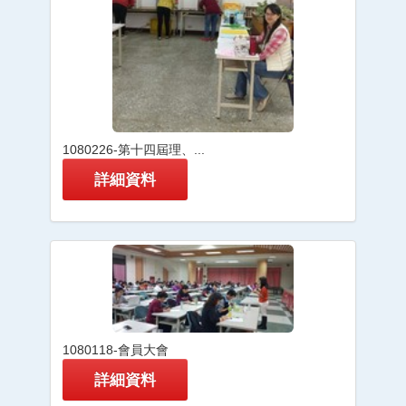
1080226-第十四屆理、...
詳細資料
1080118-會員大會
詳細資料