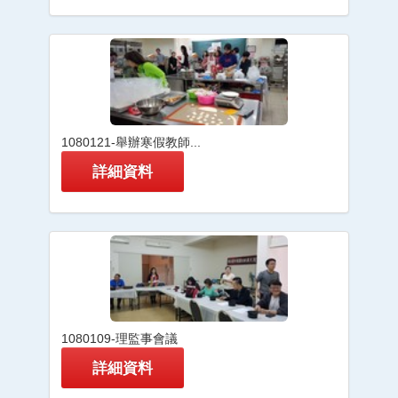
1080121-舉辦寒假教師...
詳細資料
1080109-理監事會議
詳細資料