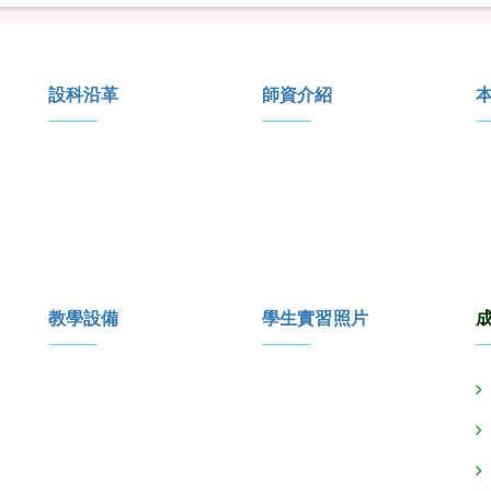
設科沿革
師資介紹
教學設備
學生實習照片