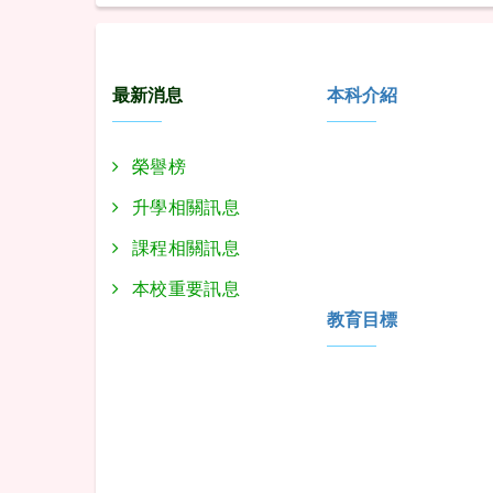
:::
最新消息
本科介紹
榮譽榜
升學相關訊息
課程相關訊息
本校重要訊息
教育目標