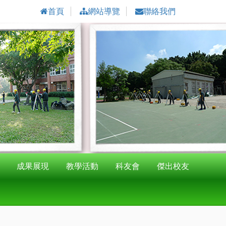
首頁
網站導覽
聯絡我們
成果展現
教學活動
科友會
傑出校友