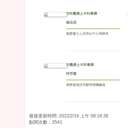
最後更新時間: 2022/2/16 上午 08:18:38
點閱次數：3541