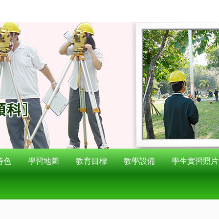
特色
學習地圖
教育目標
教學設備
學生實習照片