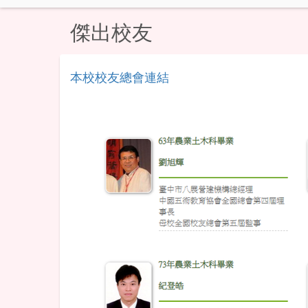
傑出校友
本校校友總會連結