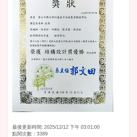
最後更新時間: 2025/12/12 下午 03:01:00
點閱次數：3389