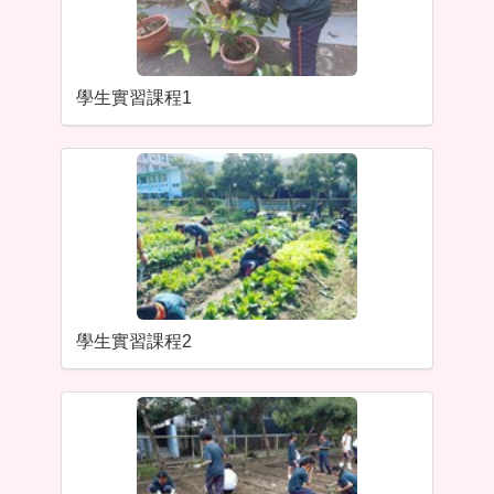
學生實習課程1
學生實習課程2