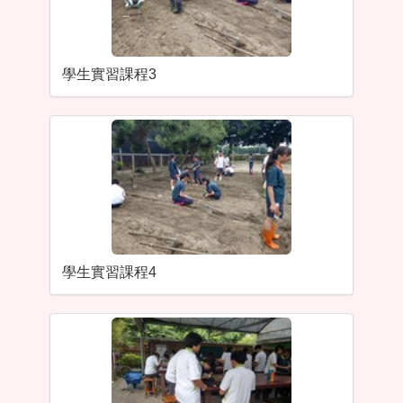
學生實習課程3
學生實習課程4