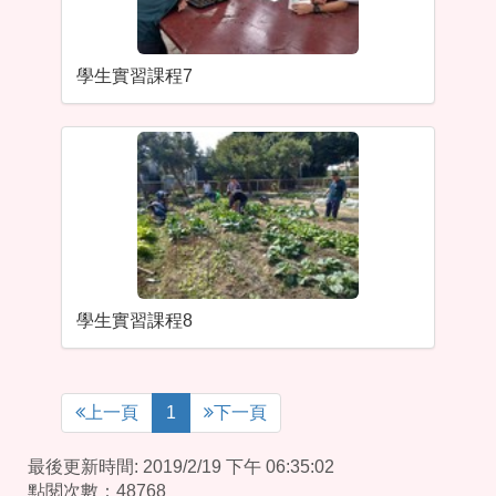
學生實習課程7
學生實習課程8
上一頁
1
下一頁
最後更新時間: 2019/2/19 下午 06:35:02
點閱次數：48768