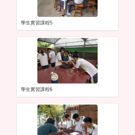
學生實習課程5
學生實習課程6