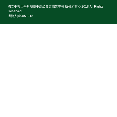
國立中興大學附屬臺中高級農業職業學校 版權所有 © 2018 All Rights
Reserved.
瀏覽人數0051218