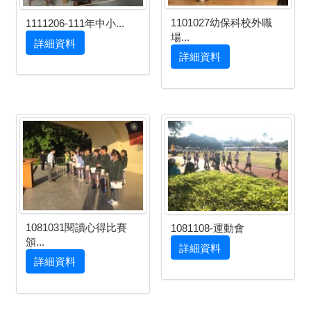
1101027幼保科校外職
1111206-111年中小...
場...
詳細資料
詳細資料
1081031閱讀心得比賽
1081108-運動會
頒...
詳細資料
詳細資料