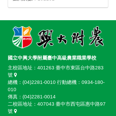
:::
國立中興大學附屬臺中高級農業職業學校
主校區地址：
401263 臺中市東區台中路283
號
總機：(04)2281-0010 行動總機：0934-180-
010
傳真：(04)2281-0014
二校區地址：
407043 臺中市西屯區惠中路97
號