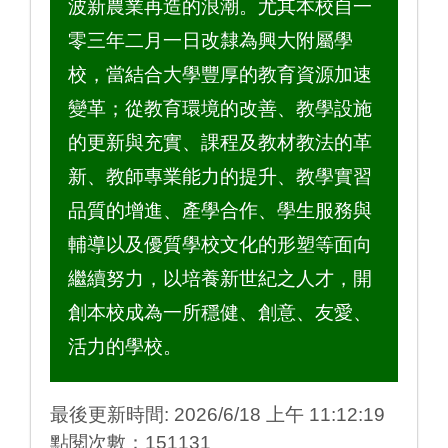
波新農業再造的浪潮。尤其本校自一
零三年二月一日改隸為興大附屬學
校，當結合大學豐厚的教育資源加速
變革；從教育環境的改善、教學設施
的更新與充實、課程及教材教法的革
新、教師專業能力的提升、教學實習
品質的增進、產學合作、學生服務與
輔導以及優質學校文化的形塑等面向
繼續努力，以培養新世紀之人才，開
創本校成為一所穩健、創意、友愛、
活力的學校。
最後更新時間: 2026/6/18 上午 11:12:19
點閱次數：151131