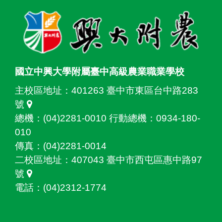
國立中興大學附屬臺中高級農業職業學校
主校區地址：
401263 臺中市東區台中路283
號
總機：(04)2281-0010 行動總機：0934-180-
010
傳真：(04)2281-0014
二校區地址：
407043 臺中市西屯區惠中路97
號
電話：(04)2312-1774