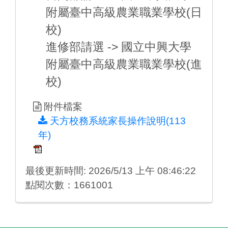
附屬臺中高級農業職業學校(日
校)
進修部請選 -> 國立中興大學
附屬臺中高級農業職業學校(進
校)
附件檔案
天方校務系統家長操作說明(113
年)
最後更新時間: 2026/5/13 上午 08:46:22
點閱次數：1661001
:::