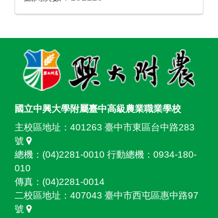
:::
國立中興大學附屬臺中高級農業職業學校
主校區地址：
401263 臺中市東區台中路283
號
總機：(04)2281-0010 行動總機：0934-180-
010
傳真：(04)2281-0014
二校區地址：
407043 臺中市西屯區惠中路97
號