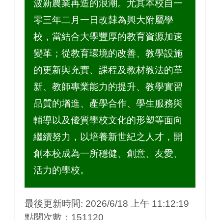
波新農業再造的浪潮。尤其本校自一
零三年二月一日改隸為興大附屬學
校，當結合大學豐厚的教育資源加速
變革；從教育環境的改善、教學設施
的更新與充實、課程及教材教法的革
新、教師專業能力的提升、教學實習
品質的增進、產學合作、學生服務與
輔導以及優質學校文化的形塑等面向
繼續努力，以培養新世紀之人才，開
創本校成為一所穩健、創意、友愛、
活力的學校。
最後更新時間: 2026/6/18 上午 11:12:19
點閱次數：151120