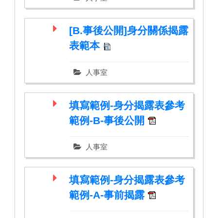
[B.事後公開]身分關係揭露
表範本
人事室
填寫範例-身分揭露表參考
範例-B-事後公開
人事室
填寫範例-身分揭露表參考
範例-A-事前揭露