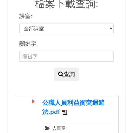
檔案下載查詢:
課室:
關鍵字:
查詢
公職人員利益衝突迴避
法.pdf
人事室