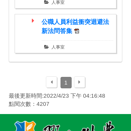
人事室
公職人員利益衝突迴避法
新法問答集
人事室
上一頁
下一頁
1
最後更新時間:2022/4/23 下午 04:16:48
點閱次數：4207
:::