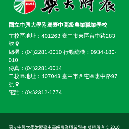
國立中興大學附屬臺中高級農業職業學校
主校區地址：
401263 臺中市東區台中路283
號
總機：(04)2281-0010 行動總機：0934-180-
010
傳真：(04)2281-0014
二校區地址：
407043 臺中市西屯區惠中路97
號
電話：(04)2312-1774
國立中興大學附屬臺中高級農業職業學校 版權所有 © 2018