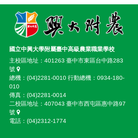
:::
國立中興大學附屬臺中高級農業職業學校
主校區地址：
401263 臺中市東區台中路283
號
總機：(04)2281-0010 行動總機：0934-180-
010
傳真：(04)2281-0014
二校區地址：
407043 臺中市西屯區惠中路97
號
電話：(04)2312-1774