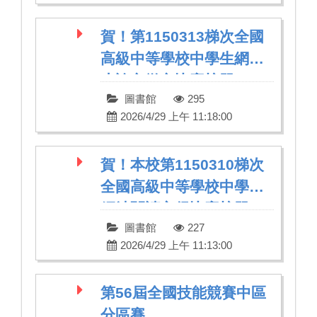
賀！第1150313梯次全國
高級中等學校中學生網站
小論文徵文比賽榜單
圖書館
295
2026/4/29 上午 11:18:00
賀！本校第1150310梯次
全國高級中等學校中學生
網站閱讀心得比賽榜單
圖書館
227
2026/4/29 上午 11:13:00
第56屆全國技能競賽中區
分區賽