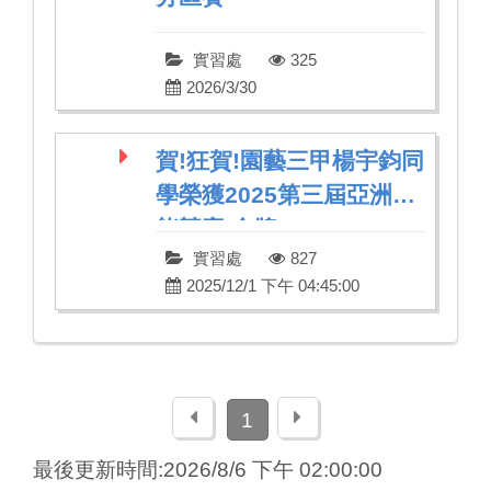
實習處
325
2026/3/30
賀!狂賀!園藝三甲楊宇鈞同
學榮獲2025第三屆亞洲技
能競賽 金牌
實習處
827
2025/12/1 下午 04:45:00
上一頁
下一頁
1
最後更新時間:2026/8/6 下午 02:00:00