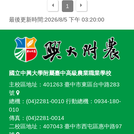
上一頁
下一頁
1
最後更新時間:2026/8/5 下午 03:20:00
:::
國立中興大學附屬臺中高級農業職業學校
主校區地址：
401263 臺中市東區台中路283
號
總機：(04)2281-0010 行動總機：0934-180-
010
傳真：(04)2281-0014
二校區地址：
407043 臺中市西屯區惠中路97