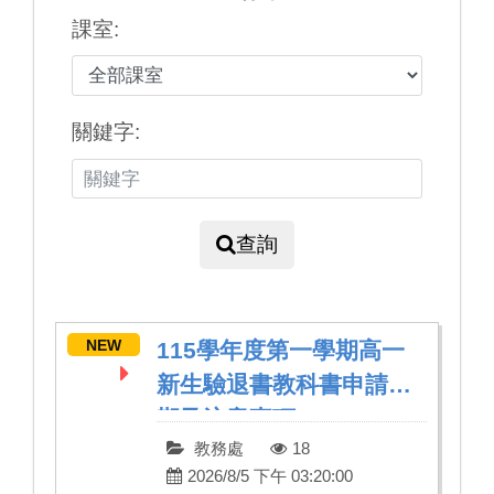
課室:
關鍵字:
查詢
NEW
115學年度第一學期高一
新生驗退書教科書申請日
期及注意事項
教務處
18
2026/8/5 下午 03:20:00