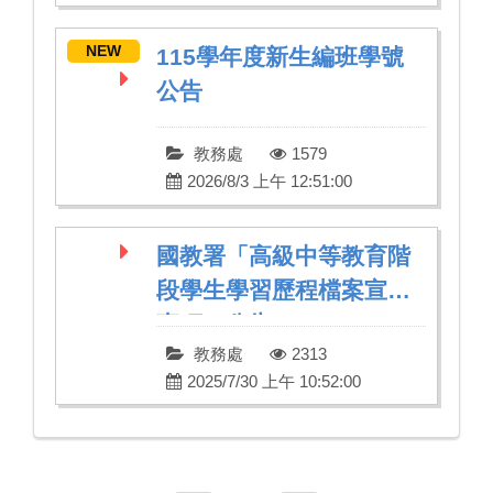
NEW
115學年度新生編班學號
公告
教務處
1579
2026/8/3 上午 12:51:00
國教署「高級中等教育階
段學生學習歷程檔案宣導
事項」公告
教務處
2313
2025/7/30 上午 10:52:00