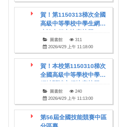
賀！第1150313梯次全國
高級中等學校中學生網站
小論文徵文比賽榜單
圖書館
311
2026/4/29 上午 11:18:00
賀！本校第1150310梯次
全國高級中等學校中學生
網站閱讀心得比賽榜單
圖書館
240
2026/4/29 上午 11:13:00
第56屆全國技能競賽中區
分區賽