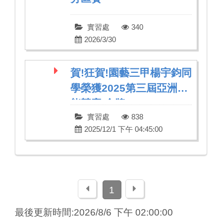
實習處
340
2026/3/30
賀!狂賀!園藝三甲楊宇鈞同
學榮獲2025第三屆亞洲技
能競賽 金牌
實習處
838
2025/12/1 下午 04:45:00
上一頁
下一頁
1
最後更新時間:2026/8/6 下午 02:00:00