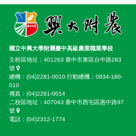
:::
國立中興大學附屬臺中高級農業職業學校
主校區地址：
401263 臺中市東區台中路283
號
總機：(04)2281-0010 行動總機：0934-180-
010
傳真：(04)2281-0014
二校區地址：
407043 臺中市西屯區惠中路97
號
電話：(04)2312-1774