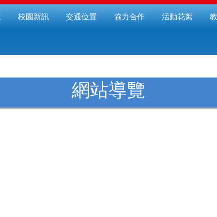
位
校園新訊
交通位置
協力合作
活動花絮
網站導覽