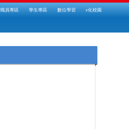
教職員專區
學生專區
數位學習
e化校園