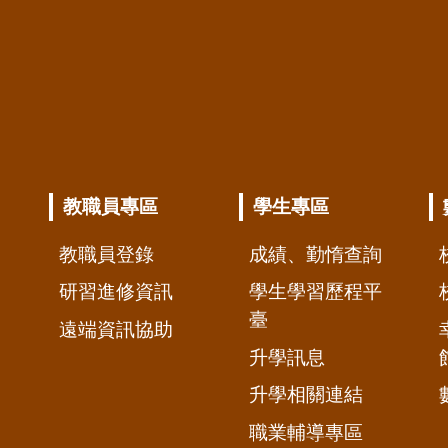
教職員專區
學生專區
教職員登錄
成績、勤惰查詢
研習進修資訊
學生學習歷程平
臺
遠端資訊協助
升學訊息
升學相關連結
職業輔導專區