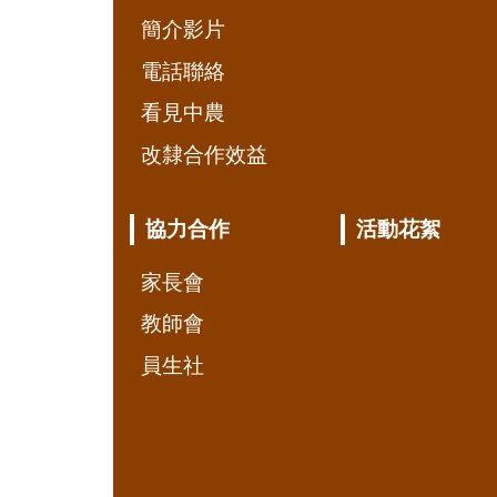
簡介影片
電話聯絡
看見中農
改隸合作效益
協力合作
活動花絮
家長會
教師會
員生社