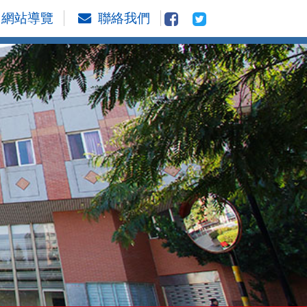
網站導覽
聯絡我們