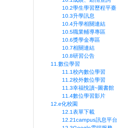
10.2學生學習歷程平臺
10.3升學訊息
10.4升學相關連結
10.5職業輔導專區
10.6獎學金專區
10.7相關連結
10.8研習公告
11.數位學習
11.1校內數位學習
11.2校外數位學習
11.3幸福悅讀~圖書館
11.4數位學習影片
12.e化校園
12.1表單下載
12.21campus訊息平台
12.3Google雲端服務