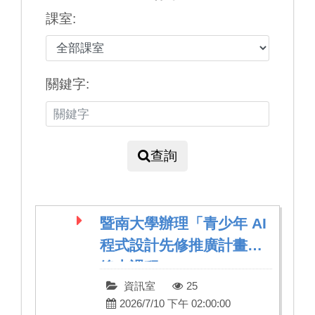
課室:
關鍵字:
查詢
暨南大學辦理「青少年 AI
程式設計先修推廣計畫」
線上課程
資訊室
25
2026/7/10 下午 02:00:00