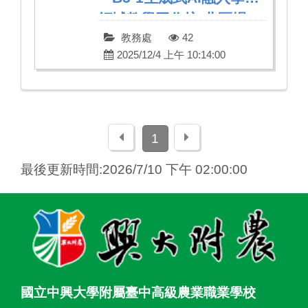
領域教學工作坊-北區場」
教務處
42
2025/12/4 上午 10:14:00
上一頁
下一頁
1
最後更新時間:2026/7/10 下午 02:00:00
:::
國立中興大學附屬臺中高級農業職業學校