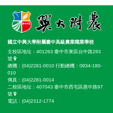
:::
國立中興大學附屬臺中高級農業職業學校
主校區地址：
401263 臺中市東區台中路283
號
總機：(04)2281-0010 行動總機：0934-180-
010
傳真：(04)2281-0014
二校區地址：
407043 臺中市西屯區惠中路97
號
電話：(04)2312-1774