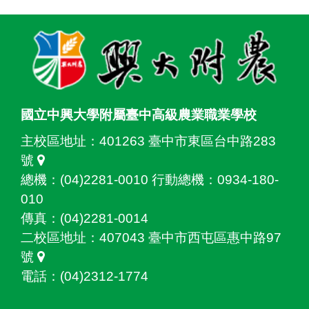
:::
國立中興大學附屬臺中高級農業職業學校
主校區地址：
401263 臺中市東區台中路283
號
總機：(04)2281-0010 行動總機：0934-180-
010
傳真：(04)2281-0014
二校區地址：
407043 臺中市西屯區惠中路97
號
電話：(04)2312-1774