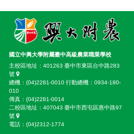
:::
國立中興大學附屬臺中高級農業職業學校
主校區地址：
401263 臺中市東區台中路283
號
總機：(04)2281-0010 行動總機：0934-180-
010
傳真：(04)2281-0014
二校區地址：
407043 臺中市西屯區惠中路97
號
電話：(04)2312-1774