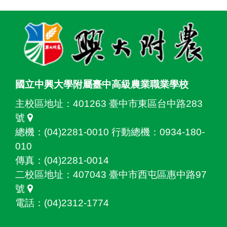
:::
國立中興大學附屬臺中高級農業職業學校
主校區地址：
401263 臺中市東區台中路283
號
總機：(04)2281-0010 行動總機：0934-180-
010
傳真：(04)2281-0014
二校區地址：
407043 臺中市西屯區惠中路97
號
電話：(04)2312-1774