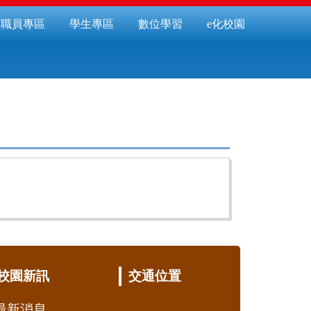
教職員專區
學生專區
數位學習
e化校園
校園新訊
交通位置
最新消息