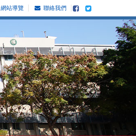
網站導覽
聯絡我們