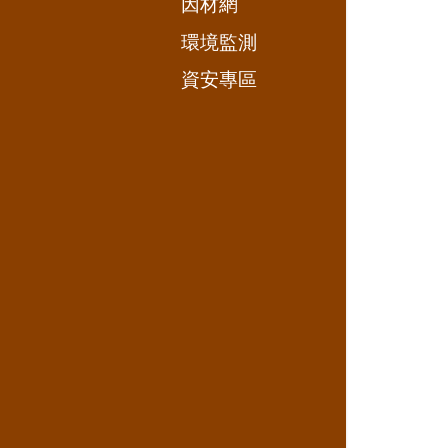
因材網
環境監測
資安專區