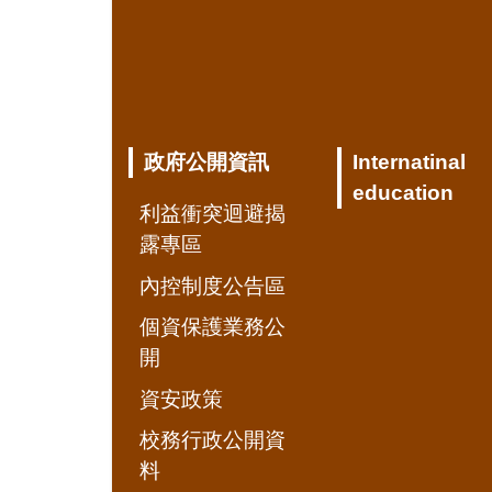
政府公開資訊
Internatinal
education
利益衝突迴避揭
露專區
內控制度公告區
個資保護業務公
開
資安政策
校務行政公開資
料