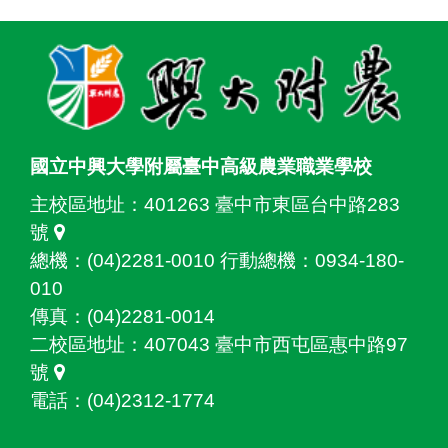
:::
國立中興大學附屬臺中高級農業職業學校
主校區地址：
401263 臺中市東區台中路283
號
總機：(04)2281-0010 行動總機：0934-180-
010
傳真：(04)2281-0014
二校區地址：
407043 臺中市西屯區惠中路97
號
電話：(04)2312-1774