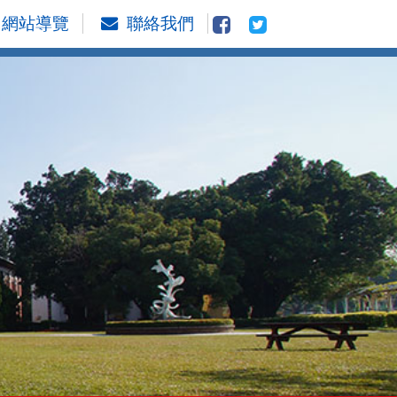
網站導覽
聯絡我們