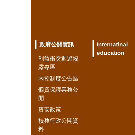
政府公開資訊
Internatinal
education
利益衝突迴避揭
露專區
內控制度公告區
個資保護業務公
開
資安政策
校務行政公開資
料