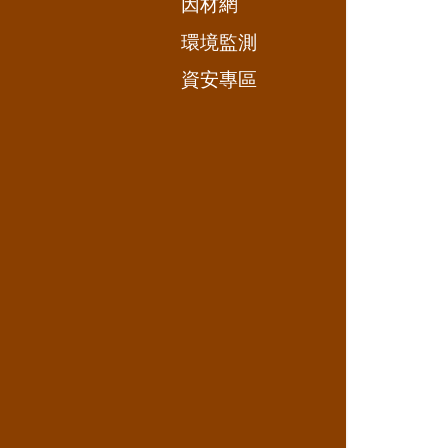
因材網
環境監測
資安專區