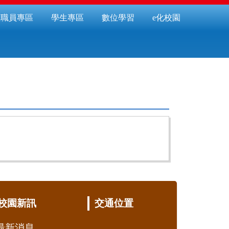
教職員專區
學生專區
數位學習
e化校園
校園新訊
交通位置
最新消息