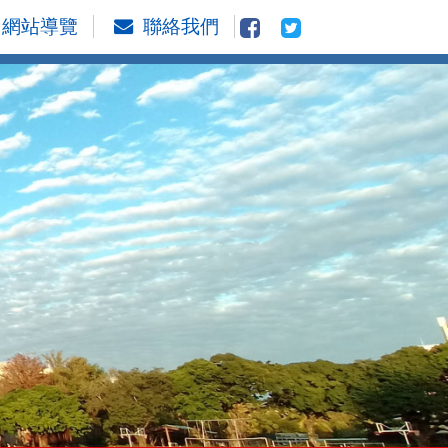
網站導覽
聯絡我們