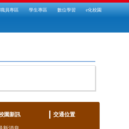
教職員專區
學生專區
數位學習
e化校園
校園新訊
交通位置
最新消息