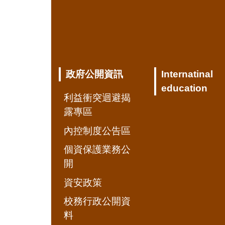
政府公開資訊
Internatinal
education
利益衝突迴避揭
露專區
內控制度公告區
個資保護業務公
開
資安政策
校務行政公開資
料