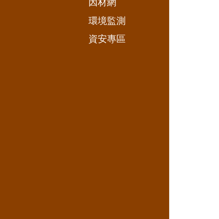
因材網
環境監測
資安專區