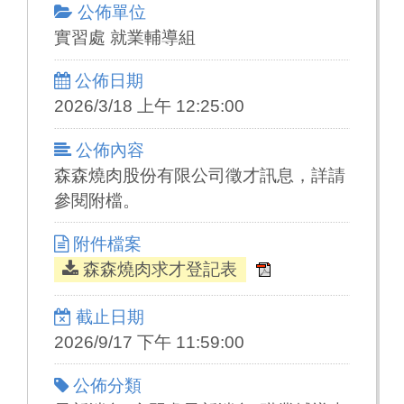
公佈單位
實習處 就業輔導組
公佈日期
2026/3/18 上午 12:25:00
公佈內容
森森燒肉股份有限公司徵才訊息，詳請
參閱附檔。
附件檔案
森森燒肉求才登記表
截止日期
2026/9/17 下午 11:59:00
公佈分類