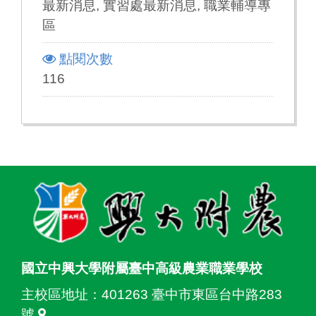
最新消息, 實習處最新消息, 職業輔導專
區
點閱次數
116
:::
國立中興大學附屬臺中高級農業職業學校
主校區地址：
401263 臺中市東區台中路283
號