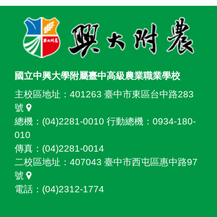
:::
國立中興大學附屬臺中高級農業職業學校
主校區地址：
401263 臺中市東區台中路283
號
總機：(04)2281-0010 行動總機：0934-180-
010
傳真：(04)2281-0014
二校區地址：
407043 臺中市西屯區惠中路97
號
電話：(04)2312-1774