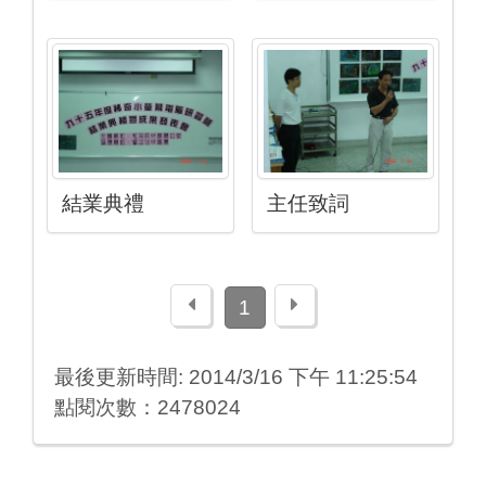
結業典禮
主任致詞
上一頁
下一頁
1
最後更新時間: 2014/3/16 下午 11:25:54
點閱次數：2478024