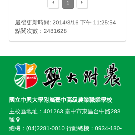
上一頁
下一頁
1
最後更新時間: 2014/3/16 下午 11:25:54
點閱次數：2481628
:::
國立中興大學附屬臺中高級農業職業學校
主校區地址：
401263 臺中市東區台中路283
號
總機：(04)2281-0010 行動總機：0934-180-