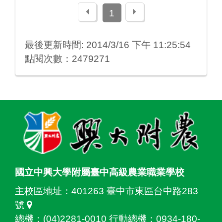
上一頁
下一頁
1
最後更新時間: 2014/3/16 下午 11:25:54
點閱次數：2479271
:::
國立中興大學附屬臺中高級農業職業學校
主校區地址：
401263 臺中市東區台中路283
號
總機：(04)2281-0010 行動總機：0934-180-