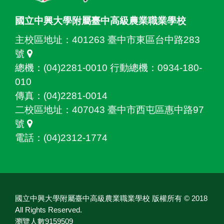
國立中興大學附屬臺中高級農業職業學校
主校區地址：
401263 臺中市東區台中路283
號
總機：(04)2281-0010 行動總機：0934-180-
010
傳真：(04)2281-0014
二校區地址：
407043 臺中市西屯區惠中路97
號
電話：(04)2312-1774
國立中興大學附屬臺中高級農業職業學校 版權所有 © 2018
All Rights Reserved.
瀏覽人數9159509