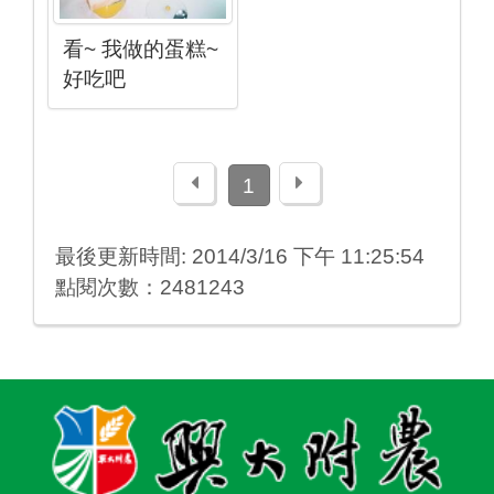
看~ 我做的蛋糕~
好吃吧
上一頁
下一頁
1
最後更新時間: 2014/3/16 下午 11:25:54
點閱次數：2481243
:::