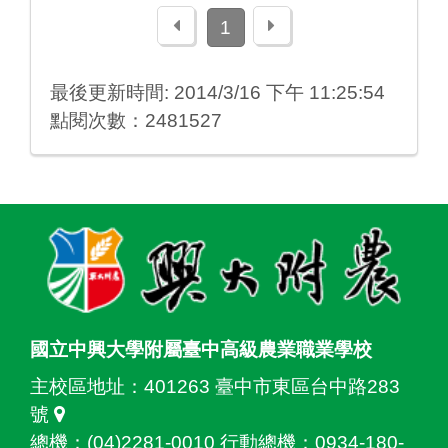
上一頁
下一頁
1
最後更新時間: 2014/3/16 下午 11:25:54
點閱次數：2481527
:::
國立中興大學附屬臺中高級農業職業學校
主校區地址：
401263 臺中市東區台中路283
號
總機：(04)2281-0010 行動總機：0934-180-