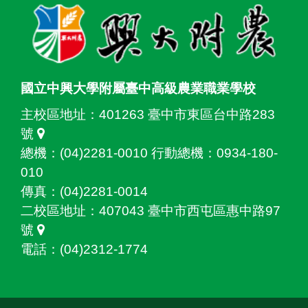
國立中興大學附屬臺中高級農業職業學校
主校區地址：
401263 臺中市東區台中路283
號
總機：(04)2281-0010 行動總機：0934-180-
010
傳真：(04)2281-0014
二校區地址：
407043 臺中市西屯區惠中路97
號
電話：(04)2312-1774