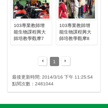
103專業教師增
103專業教師增
能生物課程興大
能生物課程興大
師培教學觀摩7
師培教學觀摩8
上一頁
下一頁
1
最後更新時間: 2014/3/16 下午 11:25:54
點閱次數：2481044
:::