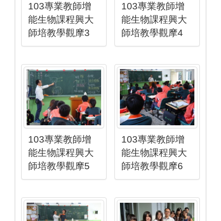
103專業教師增
103專業教師增
能生物課程興大
能生物課程興大
師培教學觀摩3
師培教學觀摩4
103專業教師增
103專業教師增
能生物課程興大
能生物課程興大
師培教學觀摩5
師培教學觀摩6