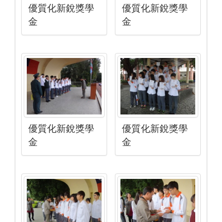
優質化新銳獎學
優質化新銳獎學
金
金
優質化新銳獎學
優質化新銳獎學
金
金