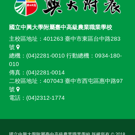
國立中興大學附屬臺中高級農業職業學校
主校區地址：
401263 臺中市東區台中路283
號
總機：(04)2281-0010 行動總機：0934-180-
010
傳真：(04)2281-0014
二校區地址：
407043 臺中市西屯區惠中路97
號
電話：(04)2312-1774
國立中興大學附屬臺中高級農業職業學校 版權所有 © 2018