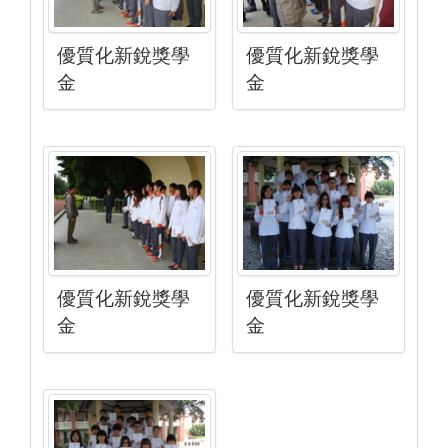
優質化新銳獎學
優質化新銳獎學
金
金
優質化新銳獎學
優質化新銳獎學
金
金