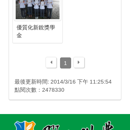
優質化新銳獎學
金
上一頁
下一頁
1
最後更新時間: 2014/3/16 下午 11:25:54
點閱次數：2478330
:::