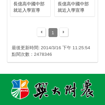
長億高中國中部
長億高中國中部
就近入學宣導
就近入學宣導
上一頁
下一頁
1
最後更新時間: 2014/3/16 下午 11:25:54
點閱次數：2478346
:::