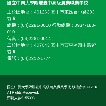
國立中興大學附屬臺中高級農業職業學校
主校區地址：
401263 臺中市東區台中路283
號
總機：(04)2281-0010 行動總機：0934-180-
010
傳真：(04)2281-0014
二校區地址：
407043 臺中市西屯區惠中路97
號
電話：(04)2312-1774
國立中興大學附屬臺中高級農業職業學校 版權所有 © 2018
All Rights Reserved.
瀏覽人數9155008