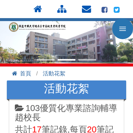
按
:::
Enter
到
主
要
內
容
區
首頁
活動花絮
:::
活動花絮
103優質化專業諮詢輔導
趙校長
共計
17
筆記錄,每頁
20
筆記