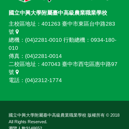
國立中興大學附屬臺中高級農業職業學校
主校區地址：
401263 臺中市東區台中路283
號
總機：(04)2281-0010 行動總機：0934-180-
010
傳真：(04)2281-0014
二校區地址：
407043 臺中市西屯區惠中路97
號
電話：(04)2312-1774
國立中興大學附屬臺中高級農業職業學校 版權所有 © 2018
All Rights Reserved.
瀏覽人數9148652