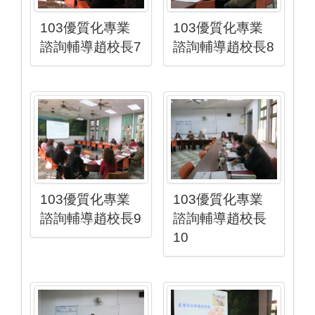
103優質化專業
103優質化專業
諮詢輔導趙校長7
諮詢輔導趙校長8
103優質化專業
103優質化專業
諮詢輔導趙校長9
諮詢輔導趙校長
10