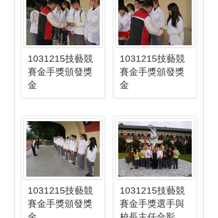
1031215技藝競
1031215技藝競
賽金手獎頒發獎
賽金手獎頒發獎
金
金
1031215技藝競
1031215技藝競
賽金手獎頒發獎
賽金手獎選手與
金
校長主任合影