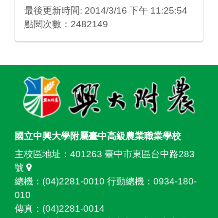
最後更新時間: 2014/3/16 下午 11:25:54
點閱次數：2482149
:::
國立中興大學附屬臺中高級農業職業學校
主校區地址：
401263 臺中市東區台中路283
號
總機：(04)2281-0010 行動總機：0934-180-
010
傳真：(04)2281-0014