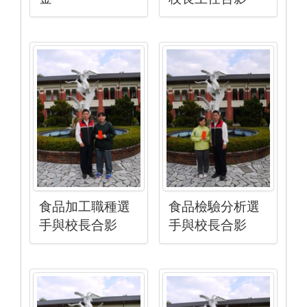
食品加工職種選
食品檢驗分析選
手與校長合影
手與校長合影