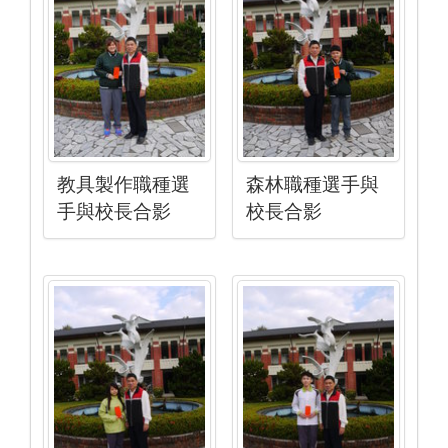
教具製作職種選
森林職種選手與
手與校長合影
校長合影