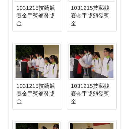
1031215技藝競
1031215技藝競
賽金手獎頒發獎
賽金手獎頒發獎
金
金
1031215技藝競
1031215技藝競
賽金手獎頒發獎
賽金手獎頒發獎
金
金