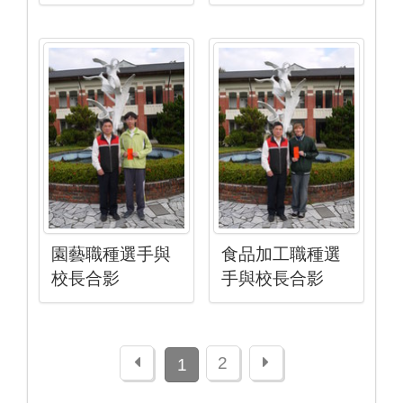
園藝職種選手與
食品加工職種選
校長合影
手與校長合影
上一頁
下一頁
2
1