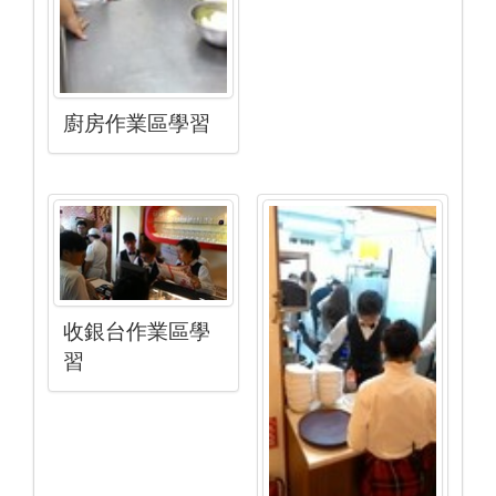
廚房作業區學習
收銀台作業區學
習