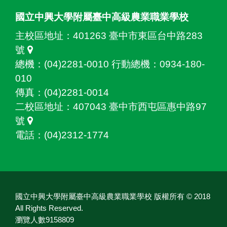
國立中興大學附屬臺中高級農業職業學校
主校區地址：
401263 臺中市東區台中路283
號
總機：(04)2281-0010 行動總機：0934-180-
010
傳真：(04)2281-0014
二校區地址：
407043 臺中市西屯區惠中路97
號
電話：(04)2312-1774
國立中興大學附屬臺中高級農業職業學校 版權所有 © 2018
All Rights Reserved.
瀏覽人數9158809