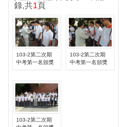
錄,共
1
頁
103-2第二次期
103-2第二次期
中考第一名頒獎
中考第一名頒獎
103-2第二次期