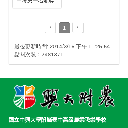
中考第一名頒獎
上一頁
下一頁
1
最後更新時間: 2014/3/16 下午 11:25:54
點閱次數：2481371
:::
國立中興大學附屬臺中高級農業職業學校