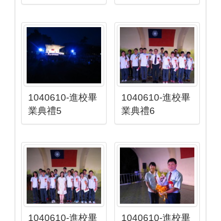
1040610-進校畢
1040610-進校畢
業典禮5
業典禮6
1040610-進校畢
1040610-進校畢