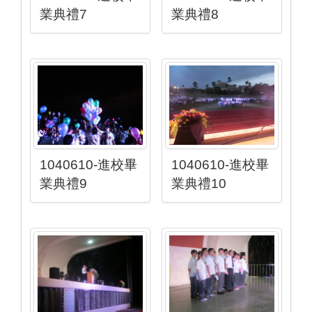
業典禮7
業典禮8
1040610-進校畢
1040610-進校畢
業典禮9
業典禮10