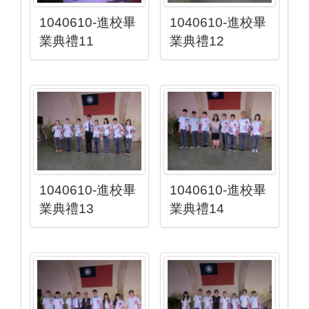
1040610-進校畢
1040610-進校畢
業典禮11
業典禮12
1040610-進校畢
1040610-進校畢
業典禮13
業典禮14