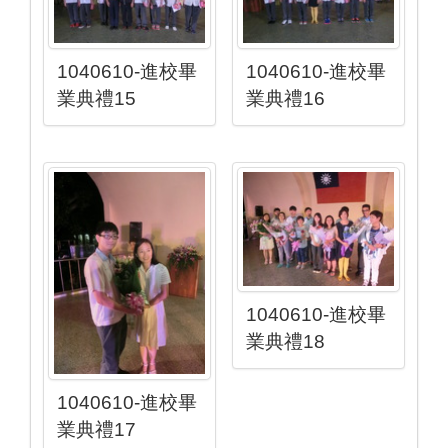
1040610-進校畢
1040610-進校畢
業典禮15
業典禮16
1040610-進校畢
業典禮18
1040610-進校畢
業典禮17