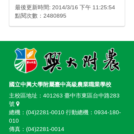
最後更新時間: 2014/3/16 下午 11:25:54
點閱次數：2480895
:::
國立中興大學附屬臺中高級農業職業學校
主校區地址：
401263 臺中市東區台中路283
號
總機：(04)2281-0010 行動總機：0934-180-
010
傳真：(04)2281-0014