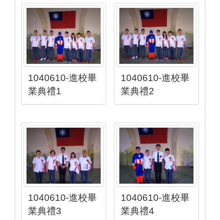
1040610-進校畢
1040610-進校畢
業典禮1
業典禮2
1040610-進校畢
1040610-進校畢
業典禮3
業典禮4