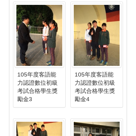
105年度客語能
105年度客語能
力認證數位初級
力認證數位初級
考試合格學生獎
考試合格學生獎
勵金3
勵金4