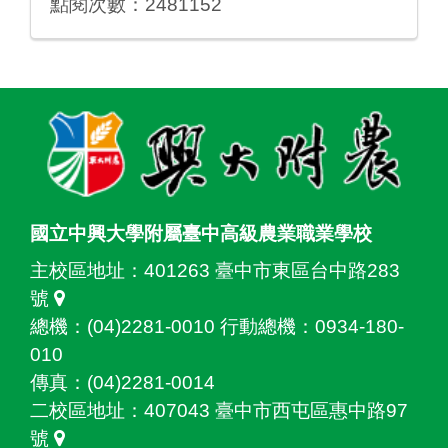
點閱次數：2481152
:::
國立中興大學附屬臺中高級農業職業學校
主校區地址：
401263 臺中市東區台中路283
號
總機：(04)2281-0010 行動總機：0934-180-
010
傳真：(04)2281-0014
二校區地址：
407043 臺中市西屯區惠中路97
號