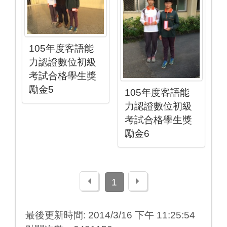
105年度客語能
力認證數位初級
考試合格學生獎
勵金5
105年度客語能
力認證數位初級
考試合格學生獎
勵金6
上一頁
下一頁
1
最後更新時間: 2014/3/16 下午 11:25:54