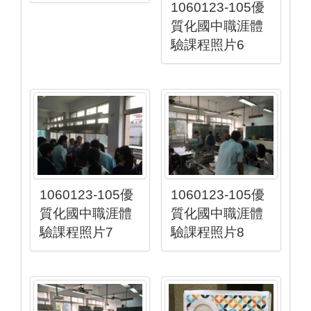
1060123-105優
質化國中職涯體
驗課程照片6
1060123-105優
1060123-105優
質化國中職涯體
質化國中職涯體
驗課程照片7
驗課程照片8