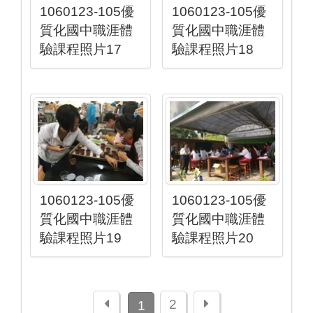
1060123-105優
1060123-105優
質化國中職涯體
質化國中職涯體
驗課程照片17
驗課程照片18
1060123-105優
1060123-105優
質化國中職涯體
質化國中職涯體
驗課程照片19
驗課程照片20
上一頁
下一頁
2
1