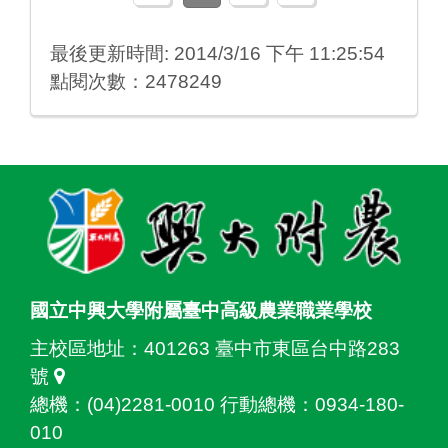
最後更新時間: 2014/3/16 下午 11:25:54
點閱次數：2478249
:::
國立中興大學附屬臺中高級農業職業學校
主校區地址：
401263 臺中市東區台中路283
號
總機：(04)2281-0010 行動總機：0934-180-
010