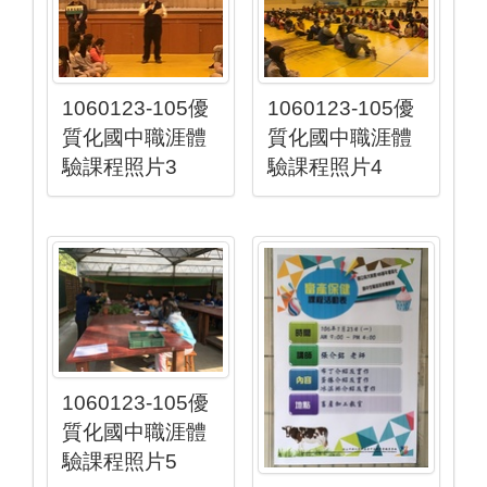
1060123-105優
1060123-105優
質化國中職涯體
質化國中職涯體
驗課程照片3
驗課程照片4
1060123-105優
質化國中職涯體
驗課程照片5