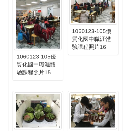
1060123-105優
質化國中職涯體
驗課程照片16
1060123-105優
質化國中職涯體
驗課程照片15