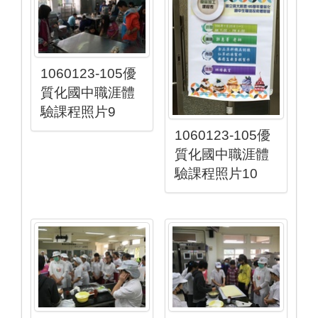
1060123-105優
質化國中職涯體
驗課程照片9
1060123-105優
質化國中職涯體
驗課程照片10