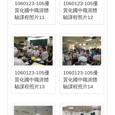
1060123-105優
1060123-105優
質化國中職涯體
質化國中職涯體
驗課程照片11
驗課程照片12
1060123-105優
1060123-105優
質化國中職涯體
質化國中職涯體
驗課程照片13
驗課程照片14