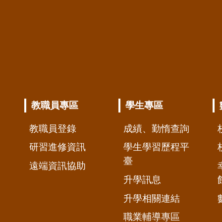
教職員專區
學生專區
教職員登錄
成績、勤惰查詢
研習進修資訊
學生學習歷程平
臺
遠端資訊協助
升學訊息
升學相關連結
職業輔導專區