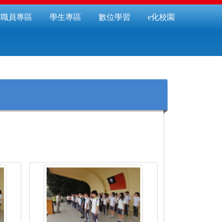
教職員專區
學生專區
數位學習
e化校園