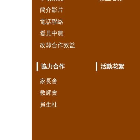
簡介影片
電話聯絡
看見中農
改隸合作效益
協力合作
活動花絮
家長會
教師會
員生社