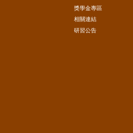
獎學金專區
相關連結
研習公告