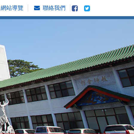
網站導覽
聯絡我們