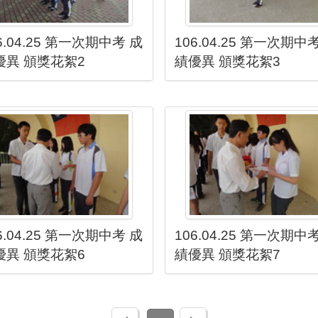
6.04.25 第一次期中考 成
106.04.25 第一次期中
優異 頒獎花絮2
績優異 頒獎花絮3
6.04.25 第一次期中考 成
106.04.25 第一次期中
優異 頒獎花絮6
績優異 頒獎花絮7