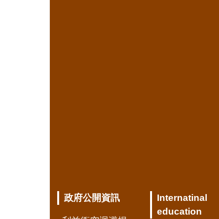
政府公開資訊
Internatinal
education