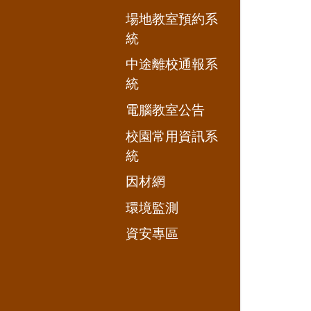
場地教室預約系
統
中途離校通報系
統
電腦教室公告
校園常用資訊系
統
因材網
環境監測
資安專區