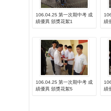
106.04.25 第一次期中考 成
10
績優異 頒獎花絮1
績
106.04.25 第一次期中考 成
10
績優異 頒獎花絮5
績