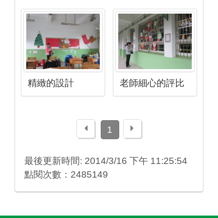
精緻的設計
老師細心的評比
上一頁
下一頁
1
最後更新時間: 2014/3/16 下午 11:25:54
點閱次數：2485149
:::