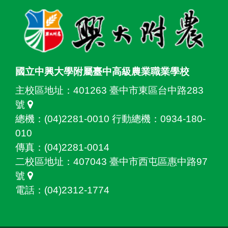
國立中興大學附屬臺中高級農業職業學校
主校區地址：
401263 臺中市東區台中路283
號
總機：(04)2281-0010 行動總機：0934-180-
010
傳真：(04)2281-0014
二校區地址：
407043 臺中市西屯區惠中路97
號
電話：(04)2312-1774