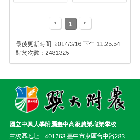
上一頁
下一頁
1
最後更新時間: 2014/3/16 下午 11:25:54
點閱次數：2481325
:::
國立中興大學附屬臺中高級農業職業學校
主校區地址：
401263 臺中市東區台中路283