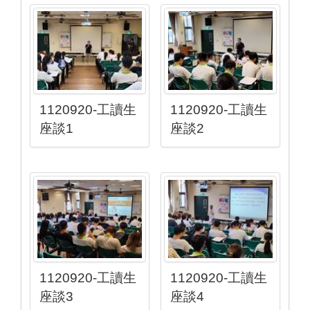
1120920-工讀生
1120920-工讀生
座談1
座談2
1120920-工讀生
1120920-工讀生
座談3
座談4