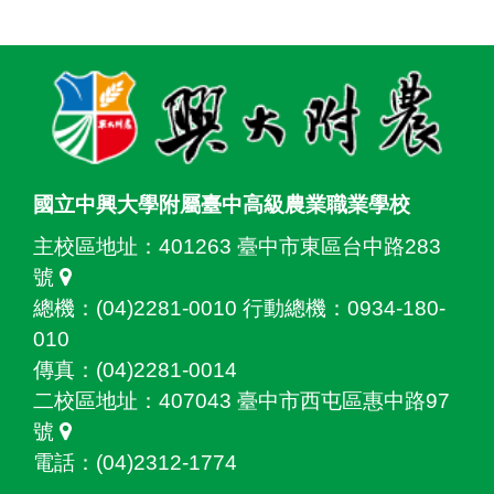
:::
國立中興大學附屬臺中高級農業職業學校
主校區地址：
401263 臺中市東區台中路283
號
總機：(04)2281-0010 行動總機：0934-180-
010
傳真：(04)2281-0014
二校區地址：
407043 臺中市西屯區惠中路97
號
電話：(04)2312-1774