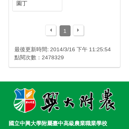
園丁
上一頁
下一頁
1
最後更新時間: 2014/3/16 下午 11:25:54
點閱次數：2478329
:::
國立中興大學附屬臺中高級農業職業學校