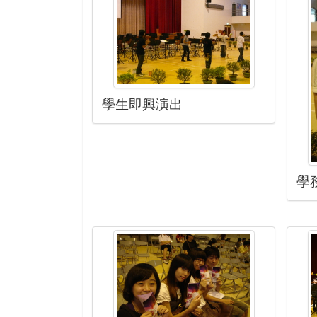
學生即興演出
學