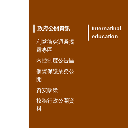
政府公開資訊
Internatinal
education
利益衝突迴避揭
露專區
內控制度公告區
個資保護業務公
開
資安政策
校務行政公開資
料