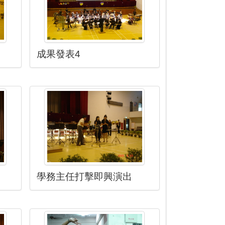
成果發表4
學務主任打擊即興演出