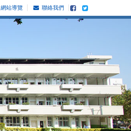
網站導覽
聯絡我們