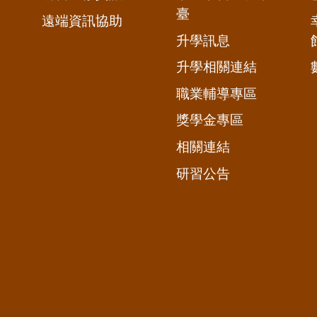
臺
遠端資訊協助
升學訊息
升學相關連結
職業輔導專區
獎學金專區
相關連結
研習公告