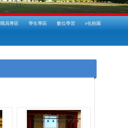
教職員專區
學生專區
數位學習
e化校園