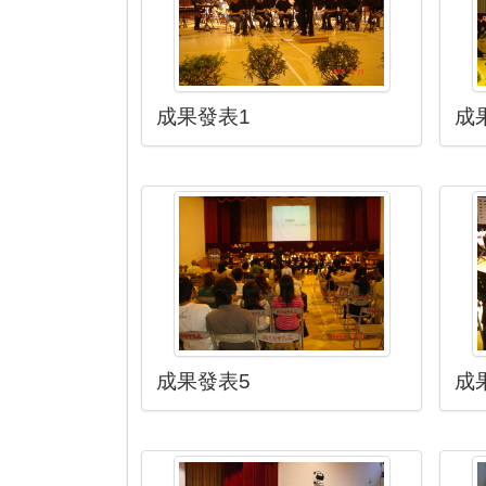
成果發表1
成
成果發表5
成