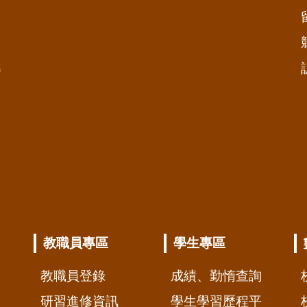
準
教職員專區
學生專區
教職員登錄
成績、勤惰查詢
研習進修資訊
學生學習歷程平