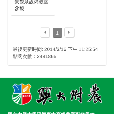
景觀系設備教室
參觀
上一頁
下一頁
1
最後更新時間: 2014/3/16 下午 11:25:54
點閱次數：2481865
:::