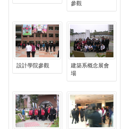
參觀
設計學院參觀
建築系概念展會
場