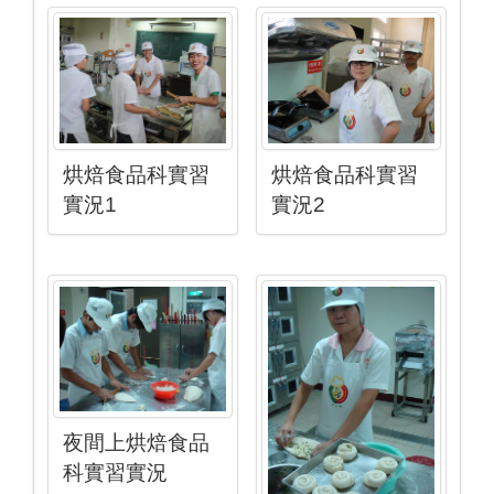
烘焙食品科實習
烘焙食品科實習
實況1
實況2
夜間上烘焙食品
科實習實況