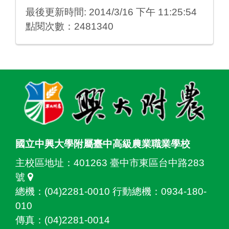
最後更新時間: 2014/3/16 下午 11:25:54
點閱次數：2481340
:::
國立中興大學附屬臺中高級農業職業學校
主校區地址：
401263 臺中市東區台中路283
號
總機：(04)2281-0010 行動總機：0934-180-
010
傳真：(04)2281-0014