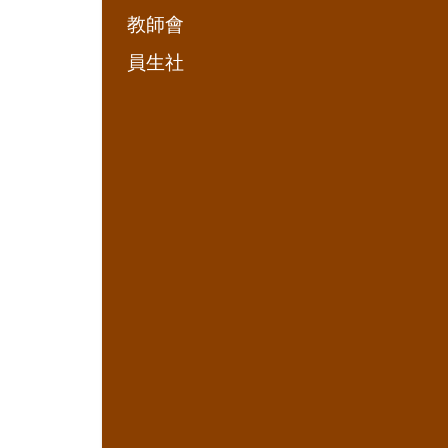
教師會
員生社