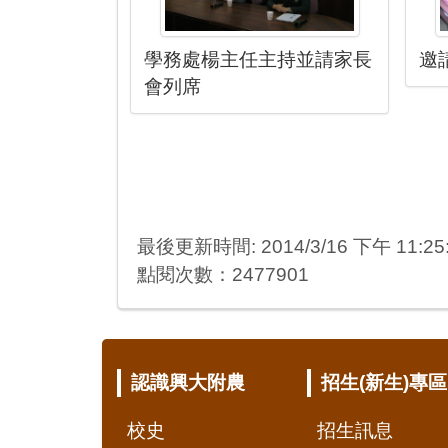
學務處楊主任主持並請家長
邀
會列席
最後更新時間: 2014/3/16 下午 11:25
點閱次數：2477901
:::
認識興大附農
招生(新生)專區
校史
招生訊息