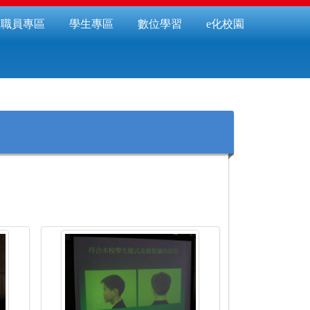
教職員專區
學生專區
數位學習
e化校園