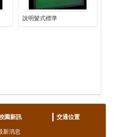
說明髮式標準
校園新訊
交通位置
最新消息