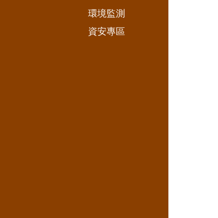
環境監測
資安專區