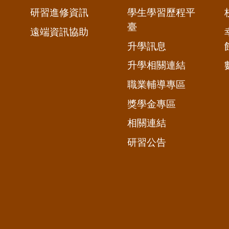
研習進修資訊
學生學習歷程平
臺
遠端資訊協助
升學訊息
升學相關連結
職業輔導專區
獎學金專區
相關連結
研習公告