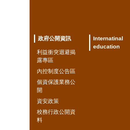
政府公開資訊
Internatinal
education
利益衝突迴避揭
露專區
內控制度公告區
個資保護業務公
開
資安政策
校務行政公開資
料