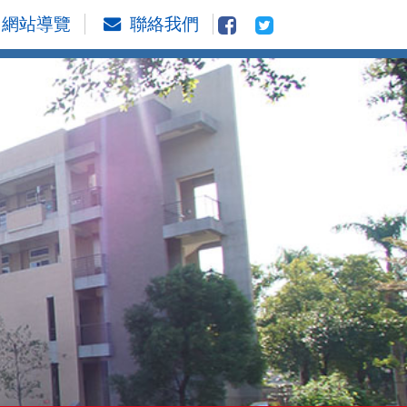
網站導覽
聯絡我們