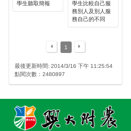
學生聽取簡報
學生比較自己服
務別人及別人服
務自己的不同
上一頁
下一頁
1
最後更新時間: 2014/3/16 下午 11:25:54
點閱次數：2480897
:::