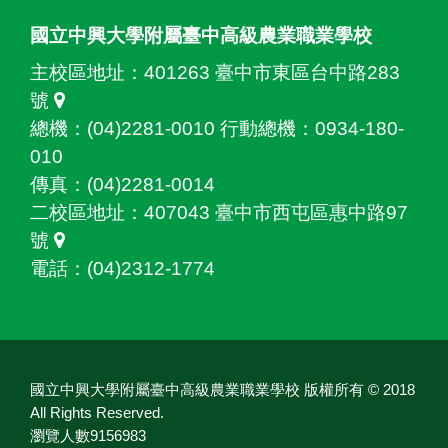
國立中興大學附屬臺中高級農業職業學校
主校區地址：
401263 臺中市東區台中路283
號
總機：(04)2281-0010 行動總機：0934-180-
010
傳真：(04)2281-0014
二校區地址：
407043 臺中市西屯區惠中路97
號
電話：(04)2312-1774
國立中興大學附屬臺中高級農業職業學校 版權所有 © 2018
All Rights Reserved.
瀏覽人數9156983