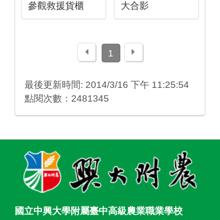
參觀救援貨櫃
大合影
上一頁
下一頁
1
最後更新時間: 2014/3/16 下午 11:25:54
點閱次數：2481345
:::
國立中興大學附屬臺中高級農業職業學校