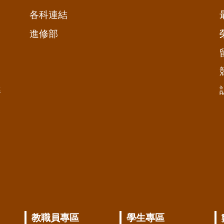
各科連結
進修部
準
教職員專區
學生專區