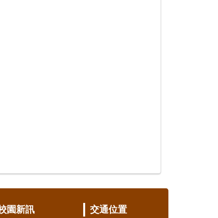
校園新訊
交通位置