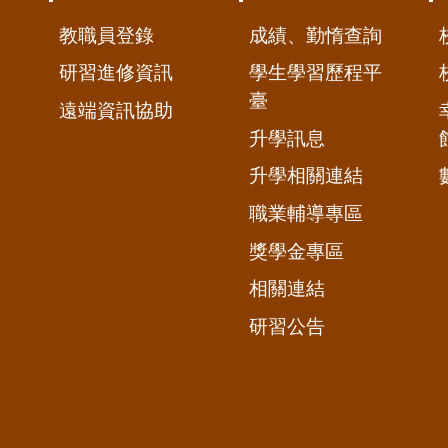
教職員登錄
成績、勤惰查詢
研習進修資訊
學生學習歷程平
臺
遠端資訊協助
升學訊息
升學相關連結
職業輔導專區
獎學金專區
相關連結
研習公告