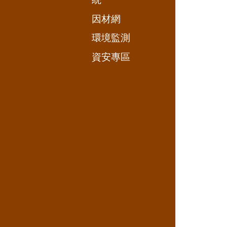
因材網
環境監測
資安專區