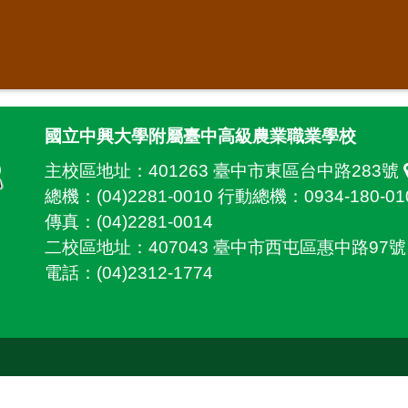
國立中興大學附屬臺中高級農業職業學校
主校區地址：
401263 臺中市東區台中路283號
總機：(04)2281-0010 行動總機：0934-180-01
傳真：(04)2281-0014
二校區地址：
407043 臺中市西屯區惠中路97
電話：(04)2312-1774
ll Rights Reserved.