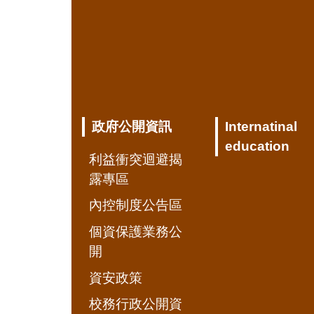
政府公開資訊
Internatinal
education
利益衝突迴避揭
露專區
內控制度公告區
個資保護業務公
開
資安政策
校務行政公開資