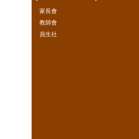
家長會
教師會
員生社