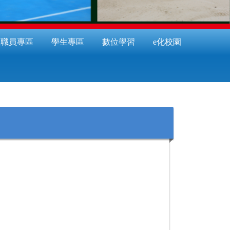
教職員專區
學生專區
數位學習
e化校園