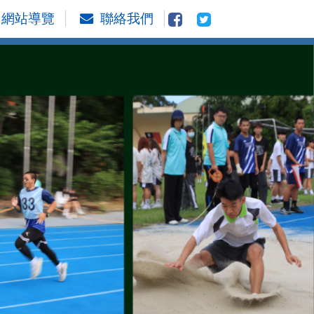
網站導覽
聯絡我們